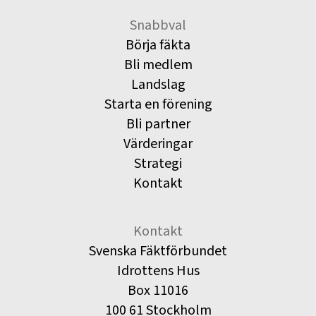
Snabbval
Börja fäkta
Bli medlem
Landslag
Starta en förening
Bli partner
Värderingar
Strategi
Kontakt
Kontakt
Svenska Fäktförbundet
Idrottens Hus
Box 11016
100 61 Stockholm