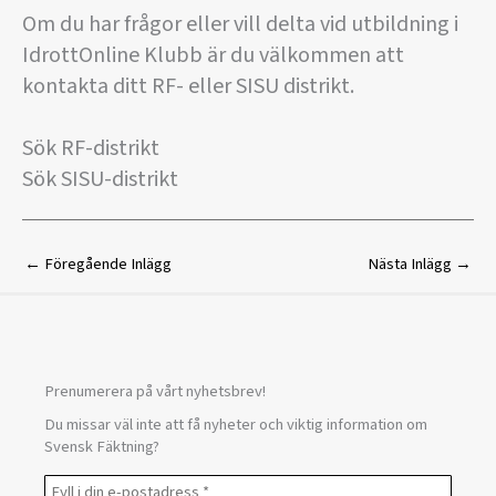
Om du har frågor eller vill delta vid utbildning i
IdrottOnline Klubb är du välkommen att
kontakta ditt RF- eller SISU distrikt.
Sök RF-distrikt
Sök SISU-distrikt
←
Föregående Inlägg
Nästa Inlägg
→
Prenumerera på vårt nyhetsbrev!
Du missar väl inte att få nyheter och viktig information om
Svensk Fäktning?