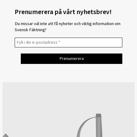
Prenumerera på vårt nyhetsbrev!
Du missar väl inte att få nyheter och viktig information om
Svensk Fäktning?