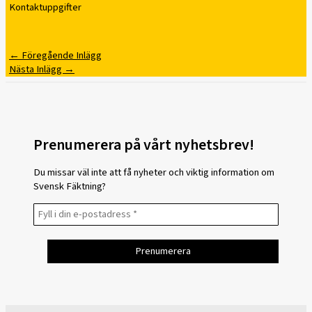
Kontaktuppgifter
←
Föregående Inlägg
Nästa Inlägg
→
Prenumerera på vårt nyhetsbrev!
Du missar väl inte att få nyheter och viktig information om
Svensk Fäktning?