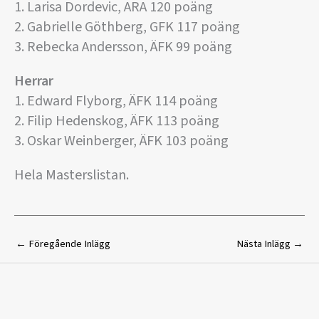
1. Larisa Dordevic, ARA 120 poäng
2. Gabrielle Göthberg, GFK 117 poäng
3. Rebecka Andersson, ÄFK 99 poäng
Herrar
1. Edward Flyborg, ÄFK 114 poäng
2. Filip Hedenskog, ÄFK 113 poäng
3. Oskar Weinberger, ÄFK 103 poäng
Hela Masterslistan.
←
Föregående Inlägg
Nästa Inlägg
→