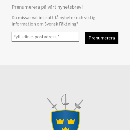
Prenumerera på vårt nyhetsbrev!
Du missar väl inte att få nyheter och viktig
information om Svensk Fäktning?