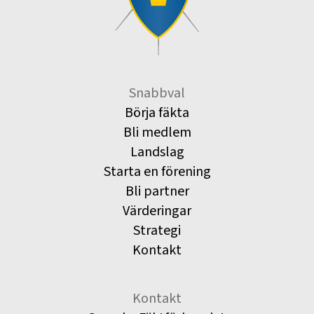
Snabbval
Börja fäkta
Bli medlem
Landslag
Starta en förening
Bli partner
Värderingar
Strategi
Kontakt
Kontakt