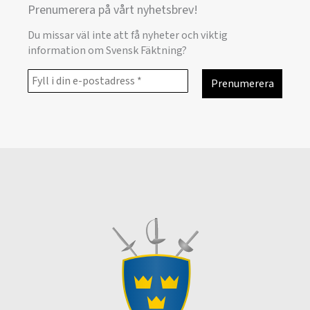
Prenumerera på vårt nyhetsbrev!
Du missar väl inte att få nyheter och viktig
information om Svensk Fäktning?