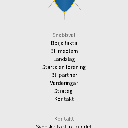
Snabbval
Börja fäkta
Bli medlem
Landslag
Starta en förening
Bli partner
Värderingar
Strategi
Kontakt
Kontakt
Svenska Fäktförbundet