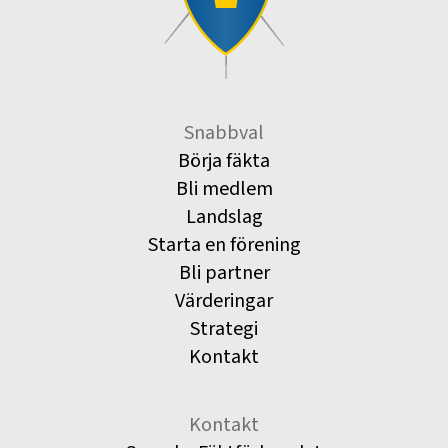
Snabbval
Börja fäkta
Bli medlem
Landslag
Starta en förening
Bli partner
Värderingar
Strategi
Kontakt
Kontakt