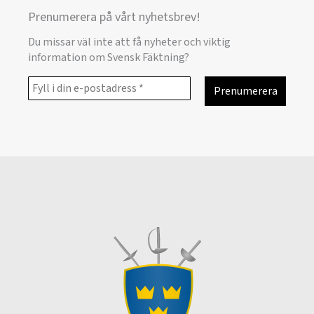
Prenumerera på vårt nyhetsbrev!
Du missar väl inte att få nyheter och viktig
information om Svensk Fäktning?