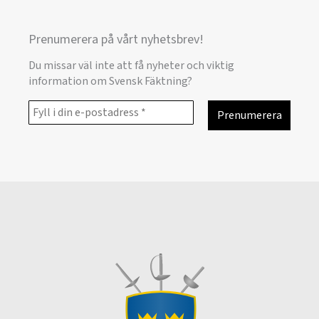
Prenumerera på vårt nyhetsbrev!
Du missar väl inte att få nyheter och viktig
information om Svensk Fäktning?