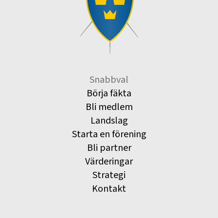
Snabbval
Börja fäkta
Bli medlem
Landslag
Starta en förening
Bli partner
Värderingar
Strategi
Kontakt