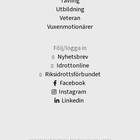
Tävling
Utbildning
Veteran
Vuxenmotionärer
Följ/logga in
Nyhetsbrev
Idrottonline
Riksidrottsförbundet
Facebook
Instagram
Linkedin