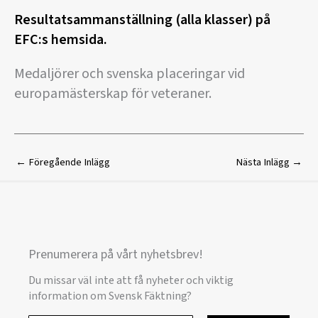
Resultatsammanställning (alla klasser) på
EFC:s hemsida.
Medaljörer och svenska placeringar vid
europamästerskap för veteraner.
←
Föregående Inlägg
Nästa Inlägg
→
Prenumerera på vårt nyhetsbrev!
Du missar väl inte att få nyheter och viktig
information om Svensk Fäktning?