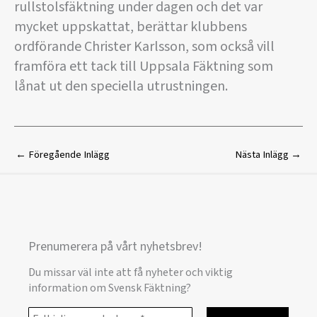
rullstolsfäktning under dagen och det var
mycket uppskattat, berättar klubbens
ordförande Christer Karlsson, som också vill
framföra ett tack till Uppsala Fäktning som
lånat ut den speciella utrustningen.
←
Föregående Inlägg
Nästa Inlägg
→
Prenumerera på vårt nyhetsbrev!
Du missar väl inte att få nyheter och viktig
information om Svensk Fäktning?