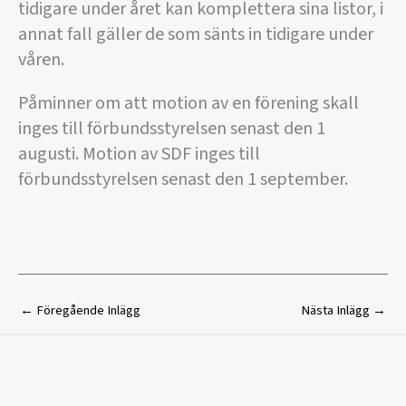
tidigare under året kan komplettera sina listor, i
annat fall gäller de som sänts in tidigare under
våren.
Påminner om att motion av en förening skall
inges till förbundsstyrelsen senast den 1
augusti. Motion av SDF inges till
förbundsstyrelsen senast den 1 september.
←
Föregående Inlägg
Nästa Inlägg
→