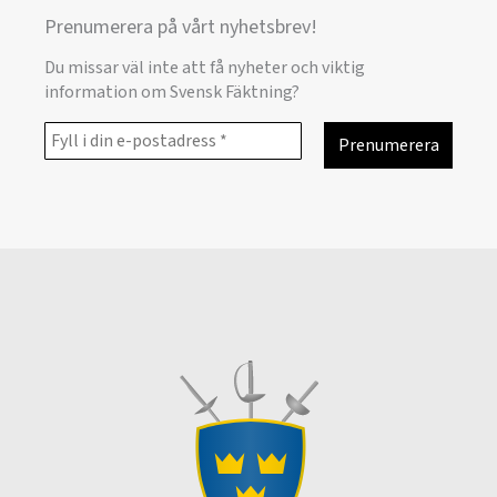
Prenumerera på vårt nyhetsbrev!
Du missar väl inte att få nyheter och viktig
information om Svensk Fäktning?