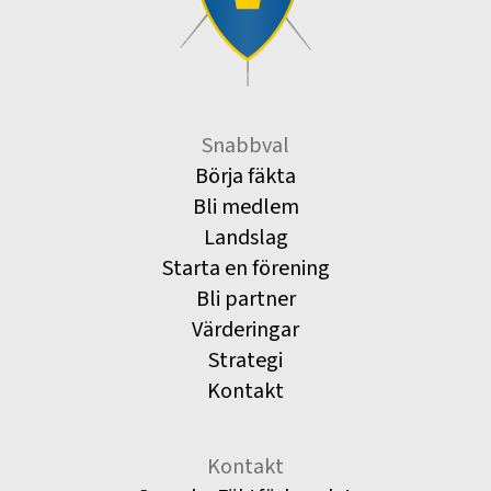
Snabbval
Börja fäkta
Bli medlem
Landslag
Starta en förening
Bli partner
Värderingar
Strategi
Kontakt
Kontakt