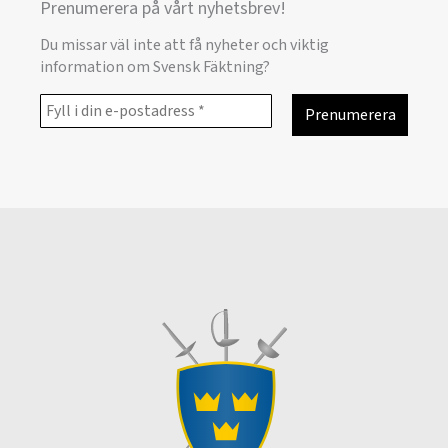
Prenumerera på vårt nyhetsbrev!
Du missar väl inte att få nyheter och viktig
information om Svensk Fäktning?