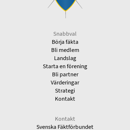
Snabbval
Börja fäkta
Bli medlem
Landslag
Starta en förening
Bli partner
Värderingar
Strategi
Kontakt
Kontakt
Svenska Fäktförbundet