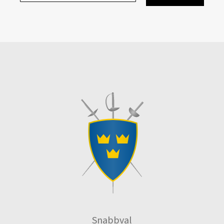
Snabbval