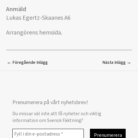
Anmäld
Lukas Egertz-Skaanes A6
Arrangörens hemsida.
←
Föregående Inlägg
Nästa Inlägg
→
Prenumerera på vårt nyhetsbrev!
Du missar väl inte att få nyheter och viktig
information om Svensk Fäktning?