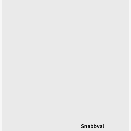
Snabbval