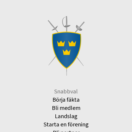
Snabbval
Börja fäkta
Bli medlem
Landslag
Starta en förening