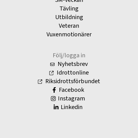
Tävling
Utbildning
Veteran
Vuxenmotionärer
Följ/logga in
Nyhetsbrev
Idrottonline
Riksidrottsförbundet
Facebook
Instagram
Linkedin