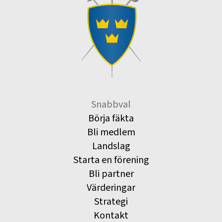
Snabbval
Börja fäkta
Bli medlem
Landslag
Starta en förening
Bli partner
Värderingar
Strategi
Kontakt