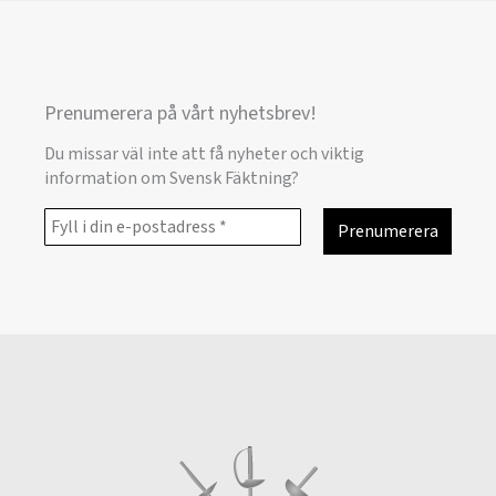
Prenumerera på vårt nyhetsbrev!
Du missar väl inte att få nyheter och viktig
information om Svensk Fäktning?