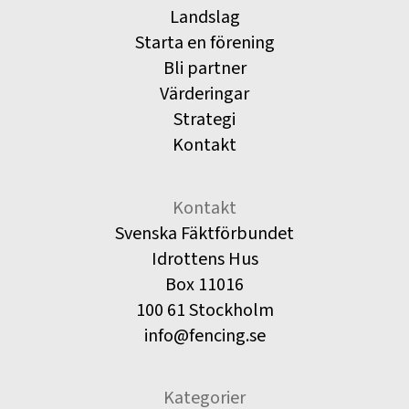
Landslag
Starta en förening
Bli partner
Värderingar
Strategi
Kontakt
Kontakt
Svenska Fäktförbundet
Idrottens Hus
Box 11016
100 61 Stockholm
info@fencing.se
Kategorier