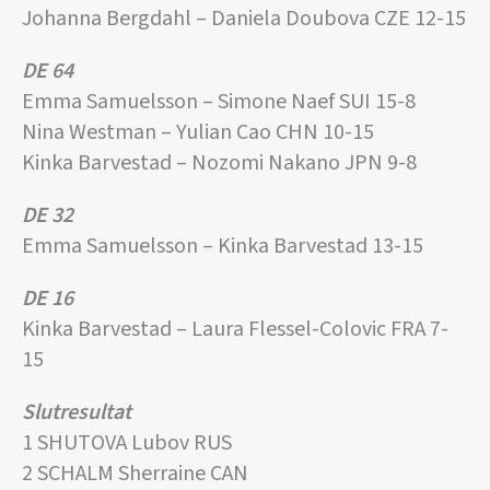
Johanna Bergdahl – Daniela Doubova CZE 12-15
DE 64
Emma Samuelsson – Simone Naef SUI 15-8
Nina Westman – Yulian Cao CHN 10-15
Kinka Barvestad – Nozomi Nakano JPN 9-8
DE 32
Emma Samuelsson – Kinka Barvestad 13-15
DE 16
Kinka Barvestad – Laura Flessel-Colovic FRA 7-
15
Slutresultat
1 SHUTOVA Lubov RUS
2 SCHALM Sherraine CAN