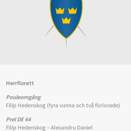
Herrflorett
Pouleomgång
Filip Hedenskog (fyra vunna och två förlorade)
Prel DE 64
Filip Hedenskog – Alexandru Daniel