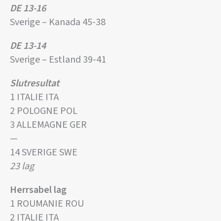
DE 13-16
Sverige – Kanada 45-38
DE 13-14
Sverige – Estland 39-41
Slutresultat
1 ITALIE ITA
2 POLOGNE POL
3 ALLEMAGNE GER
—
14 SVERIGE SWE
23 lag
Herrsabel lag
1 ROUMANIE ROU
2 ITALIE ITA