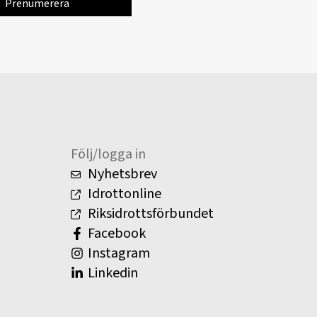
Följ/logga in
Nyhetsbrev
Idrottonline
Riksidrottsförbundet
Facebook
Instagram
Linkedin