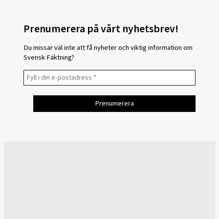
Prenumerera på vårt nyhetsbrev!
Du missar väl inte att få nyheter och viktig information om
Svensk Fäktning?