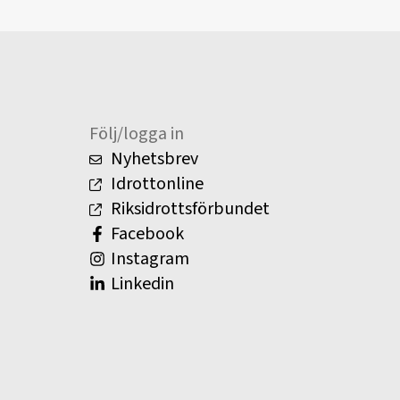
Följ/logga in
Nyhetsbrev
Idrottonline
Riksidrottsförbundet
Facebook
Instagram
Linkedin