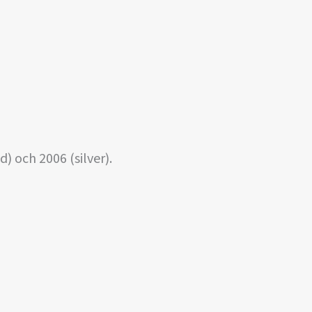
) och 2006 (silver).