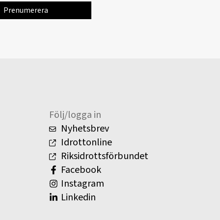
Följ/logga in
Nyhetsbrev
Idrottonline
Riksidrottsförbundet
Facebook
Instagram
Linkedin