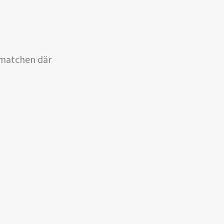
a matchen där