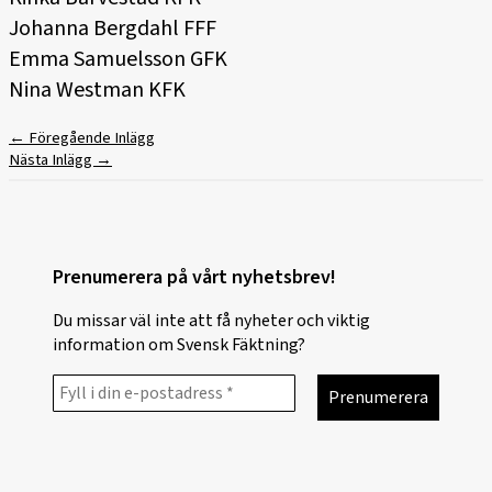
Johanna Bergdahl FFF
Emma Samuelsson GFK
Nina Westman KFK
←
Föregående Inlägg
Nästa Inlägg
→
Prenumerera på vårt nyhetsbrev!
Du missar väl inte att få nyheter och viktig
information om Svensk Fäktning?