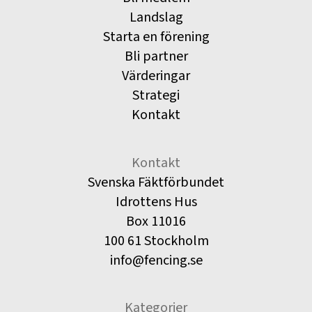
Landslag
Starta en förening
Bli partner
Värderingar
Strategi
Kontakt
Kontakt
Svenska Fäktförbundet
Idrottens Hus
Box 11016
100 61 Stockholm
info@fencing.se
Kategorier