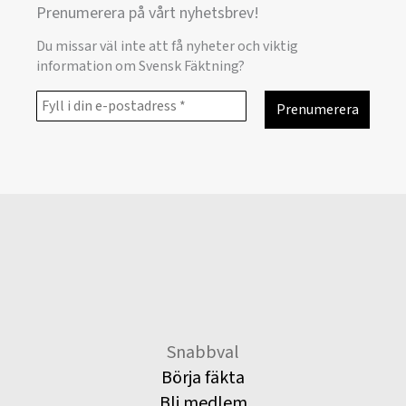
Prenumerera på vårt nyhetsbrev!
Du missar väl inte att få nyheter och viktig
information om Svensk Fäktning?
Snabbval
Börja fäkta
Bli medlem