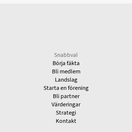
Snabbval
Börja fäkta
Bli medlem
Landslag
Starta en förening
Bli partner
Värderingar
Strategi
Kontakt