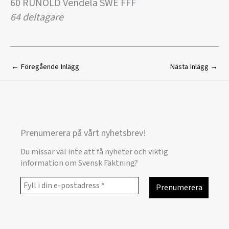
60 RUNOLD Vendela SWE FFF
64 deltagare
←
Föregående Inlägg
Nästa Inlägg
→
Prenumerera på vårt nyhetsbrev!
Du missar väl inte att få nyheter och viktig
information om Svensk Fäktning?