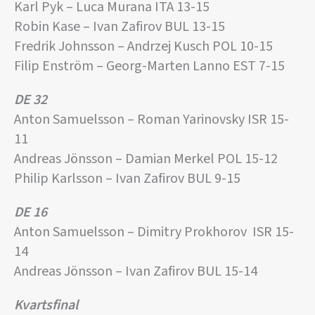
Karl Pyk – Luca Murana ITA 13-15
Robin Kase – Ivan Zafirov BUL 13-15
Fredrik Johnsson – Andrzej Kusch POL 10-15
Filip Enström – Georg-Marten Lanno EST 7-15
DE 32
Anton Samuelsson – Roman Yarinovsky ISR 15-
11
Andreas Jönsson – Damian Merkel POL 15-12
Philip Karlsson – Ivan Zafirov BUL 9-15
DE 16
Anton Samuelsson – Dimitry Prokhorov ISR 15-
14
Andreas Jönsson – Ivan Zafirov BUL 15-14
Kvartsfinal