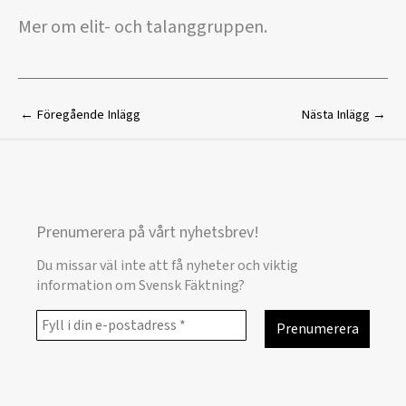
Mer om elit- och talanggruppen.
←
Föregående Inlägg
Nästa Inlägg
→
Prenumerera på vårt nyhetsbrev!
Du missar väl inte att få nyheter och viktig
information om Svensk Fäktning?