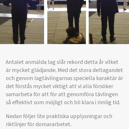
Antalet anmälda lag slår rekord detta år vilket
är mycket glädjande. Med det stora deltagandet
och genom lagtävlingarnas speciella karaktär är
det förstås mycket viktigt att vi alla försöker
samarbeta för att för att genomföra tävlingen
så effektivt som möjligt och bli klara i rimlig tid.
Nedan följer lite praktiska upplysningar och
riktlinjer för domararbetet.