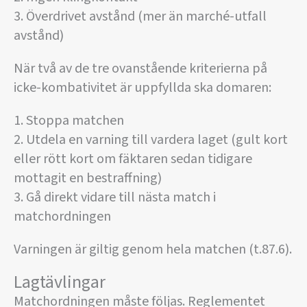
3. Överdrivet avstånd (mer än marché-utfall
avstånd)
När två av de tre ovanstående kriterierna på
icke-kombativitet är uppfyllda ska domaren:
1. Stoppa matchen
2. Utdela en varning till vardera laget (gult kort
eller rött kort om fäktaren sedan tidigare
mottagit en bestraffning)
3. Gå direkt vidare till nästa match i
matchordningen
Varningen är giltig genom hela matchen (t.87.6).
Lagtävlingar
Matchordningen måste följas. Reglementet