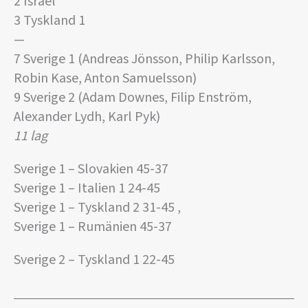
2 Israel
3 Tyskland 1
—
7 Sverige 1 (Andreas Jönsson, Philip Karlsson,
Robin Kase, Anton Samuelsson)
9 Sverige 2 (Adam Downes, Filip Enström,
Alexander Lydh, Karl Pyk)
11 lag
Sverige 1 – Slovakien 45-37
Sverige 1 – Italien 1 24-45
Sverige 1 – Tyskland 2 31-45 ,
Sverige 1 – Rumänien 45-37
Sverige 2 – Tyskland 1 22-45