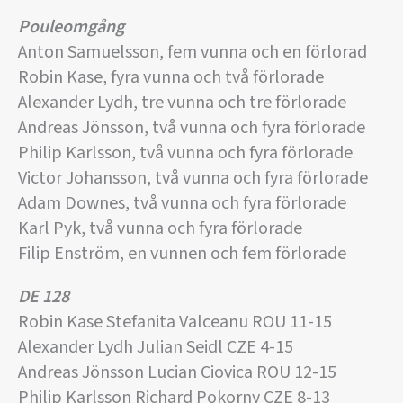
Pouleomgång
Anton Samuelsson, fem vunna och en förlorad
Robin Kase, fyra vunna och två förlorade
Alexander Lydh, tre vunna och tre förlorade
Andreas Jönsson, två vunna och fyra förlorade
Philip Karlsson, två vunna och fyra förlorade
Victor Johansson, två vunna och fyra förlorade
Adam Downes, två vunna och fyra förlorade
Karl Pyk, två vunna och fyra förlorade
Filip Enström, en vunnen och fem förlorade
DE 128
Robin Kase Stefanita Valceanu ROU 11-15
Alexander Lydh Julian Seidl CZE 4-15
Andreas Jönsson Lucian Ciovica ROU 12-15
Philip Karlsson Richard Pokorny CZE 8-13