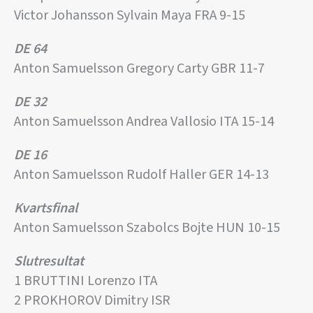
Victor Johansson Sylvain Maya FRA 9-15
DE 64
Anton Samuelsson Gregory Carty GBR 11-7
DE 32
Anton Samuelsson Andrea Vallosio ITA 15-14
DE 16
Anton Samuelsson Rudolf Haller GER 14-13
Kvartsfinal
Anton Samuelsson Szabolcs Bojte HUN 10-15
Slutresultat
1 BRUTTINI Lorenzo ITA
2 PROKHOROV Dimitry ISR