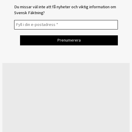
Du missar väl inte att få nyheter och viktig information om
Svensk Fäktning?