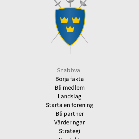
Snabbval
Börja fäkta
Bli medlem
Landslag
Starta en förening
Bli partner
Värderingar
Strategi