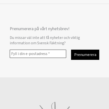
Prenumerera på vårt nyhetsbrev!
Du missar väl inte att få nyheter och viktig
information om Svensk Fäktning?