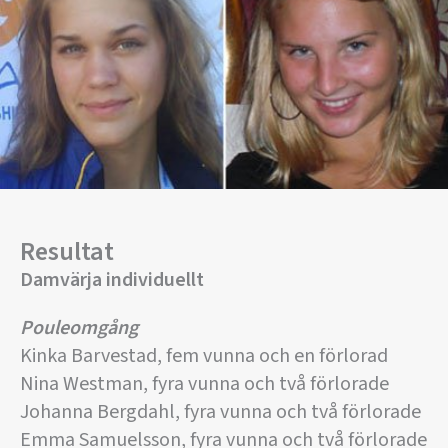
Resultat
Damvärja individuellt
Pouleomgång
Kinka Barvestad, fem vunna och en förlorad
Nina Westman, fyra vunna och två förlorade
Johanna Bergdahl, fyra vunna och två förlorade
Emma Samuelsson, fyra vunna och två förlorade