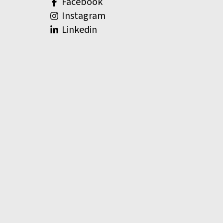
Facebook
Instagram
Linkedin