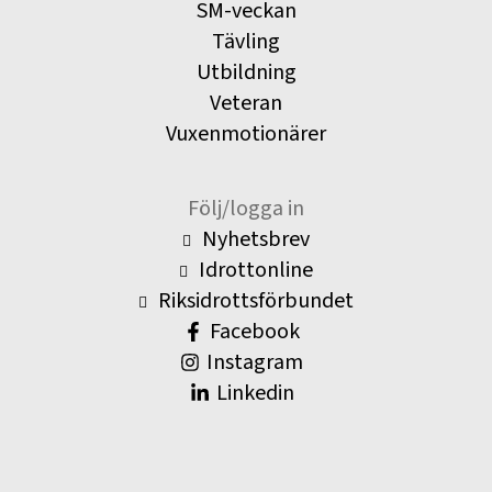
SM-veckan
Tävling
Utbildning
Veteran
Vuxenmotionärer
Följ/logga in
Nyhetsbrev
Idrottonline
Riksidrottsförbundet
Facebook
Instagram
Linkedin