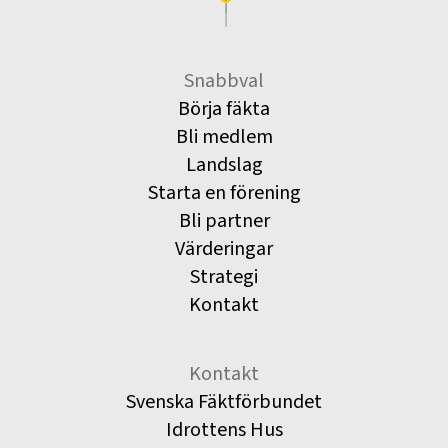
Snabbval
Börja fäkta
Bli medlem
Landslag
Starta en förening
Bli partner
Värderingar
Strategi
Kontakt
Kontakt
Svenska Fäktförbundet
Idrottens Hus