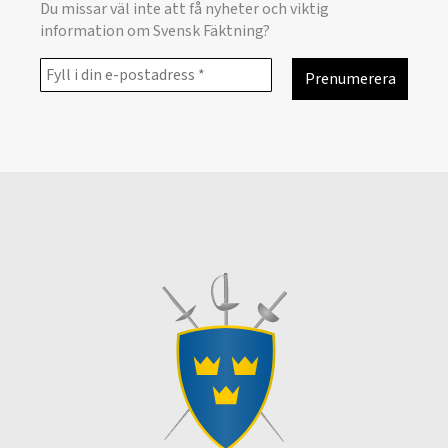
Du missar väl inte att få nyheter och viktig
information om Svensk Fäktning?