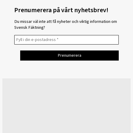
Prenumerera på vårt nyhetsbrev!
Du missar väl inte att få nyheter och viktig information om
Svensk Fäktning?