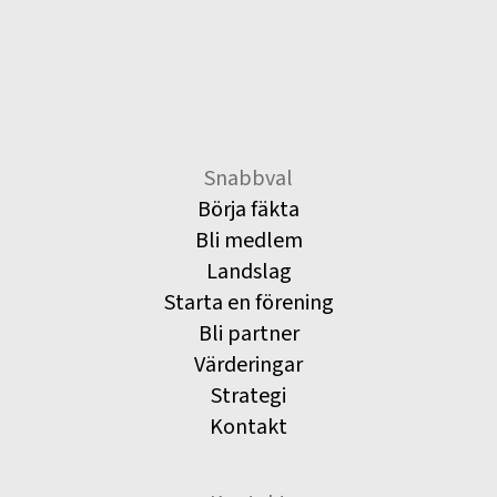
Snabbval
Börja fäkta
Bli medlem
Landslag
Starta en förening
Bli partner
Värderingar
Strategi
Kontakt