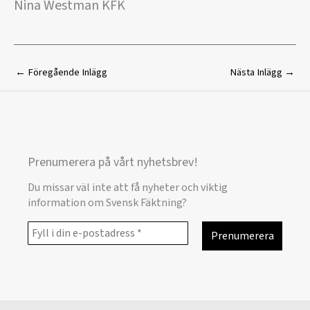
Nina Westman KFK
←
Föregående Inlägg
Nästa Inlägg
→
Prenumerera på vårt nyhetsbrev!
Du missar väl inte att få nyheter och viktig
information om Svensk Fäktning?