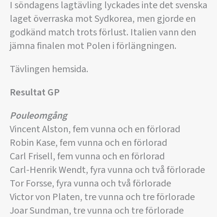
I söndagens lagtävling lyckades inte det svenska
laget överraska mot Sydkorea, men gjorde en
godkänd match trots förlust. Italien vann den
jämna finalen mot Polen i förlängningen.
Tävlingen hemsida.
Resultat GP
Pouleomgång
Vincent Alston, fem vunna och en förlorad
Robin Kase, fem vunna och en förlorad
Carl Frisell, fem vunna och en förlorad
Carl-Henrik Wendt, fyra vunna och två förlorade
Tor Forsse, fyra vunna och två förlorade
Victor von Platen, tre vunna och tre förlorade
Joar Sundman, tre vunna och tre förlorade