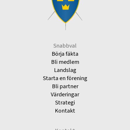
Snabbval
Börja fäkta
Bli medlem
Landslag
Starta en förening
Bli partner
Värderingar
Strategi
Kontakt