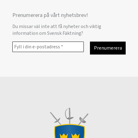
Prenumerera på vårt nyhetsbrev!
Du missar väl inte att få nyheter och viktig
information om Svensk Fäktning?