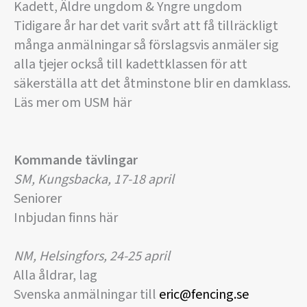
Kadett, Äldre ungdom & Yngre ungdom
Tidigare år har det varit svårt att få tillräckligt
många anmälningar så förslagsvis anmäler sig
alla tjejer också till kadettklassen för att
säkerställa att det åtminstone blir en damklass.
Läs mer om USM här
Kommande tävlingar
SM, Kungsbacka, 17-18 april
Seniorer
Inbjudan finns här
NM, Helsingfors, 24-25 april
Alla åldrar, lag
Svenska anmälningar till
eric@fencing.se