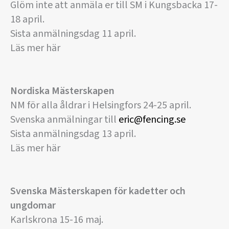
Glöm inte att anmäla er till SM i Kungsbacka 17-
18 april.
Sista anmälningsdag 11 april.
Läs mer här
Nordiska Mästerskapen
NM för alla åldrar i Helsingfors 24-25 april.
Svenska anmälningar till
eric@fencing.se
Sista anmälningsdag 13 april.
Läs mer här
Svenska Mästerskapen för kadetter och
ungdomar
Karlskrona 15-16 maj.