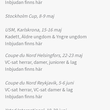
Inbjudan finns här
Stockholm Cup, 8-9 maj
USM, Karlskrona, 15-16 maj
Kadett, Äldre ungdom & Yngre ungdom
Inbjudan finns här
Coupe du Nord Helsingfors, 22-23 maj
VC-sat herrar, damer, juniorer & lag
Inbjudan finns här
Coupe du Nord Reykjavik, 5-6 juni
VC-sat herrar, VC-sat damer & lag
Inbjudan finns här