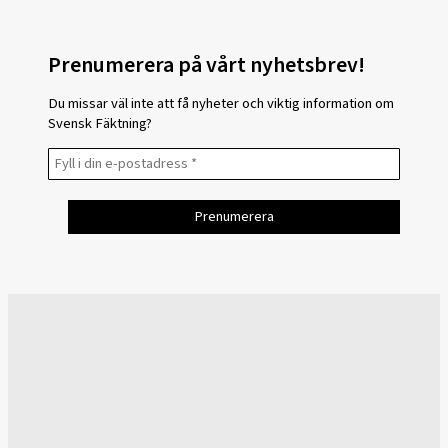
Prenumerera på vårt nyhetsbrev!
Du missar väl inte att få nyheter och viktig information om
Svensk Fäktning?