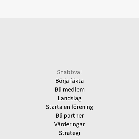
Snabbval
Börja fäkta
Bli medlem
Landslag
Starta en förening
Bli partner
Värderingar
Strategi