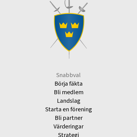
Snabbval
Börja fäkta
Bli medlem
Landslag
Starta en förening
Bli partner
Värderingar
Strategi