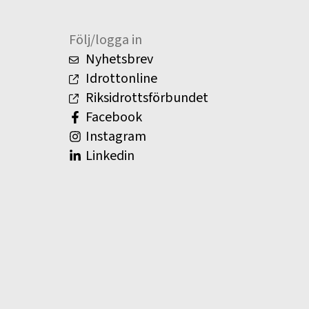
Följ/logga in
Nyhetsbrev
Idrottonline
Riksidrottsförbundet
Facebook
Instagram
Linkedin