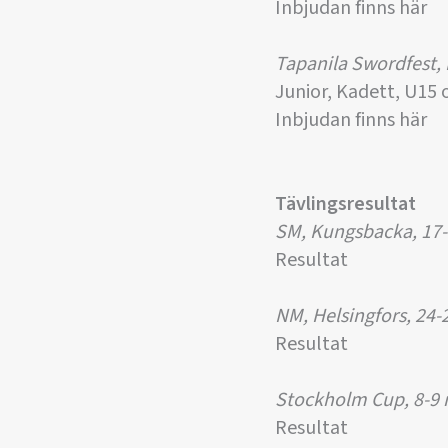
Inbjudan finns här
Tapanila Swordfest, 
Junior, Kadett, U15
Inbjudan finns här
Tävlingsresultat
SM, Kungsbacka, 17-
Resultat
NM, Helsingfors, 24-2
Resultat
Stockholm Cup, 8-9 
Resultat