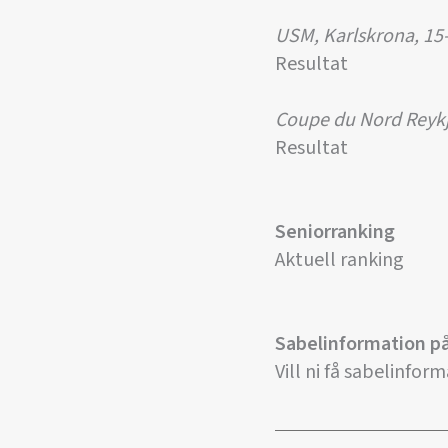
USM, Karlskrona, 15
Resultat
Coupe du Nord Reykja
Resultat
Seniorranking
Aktuell ranking
Sabelinformation p
Vill ni få sabelinform