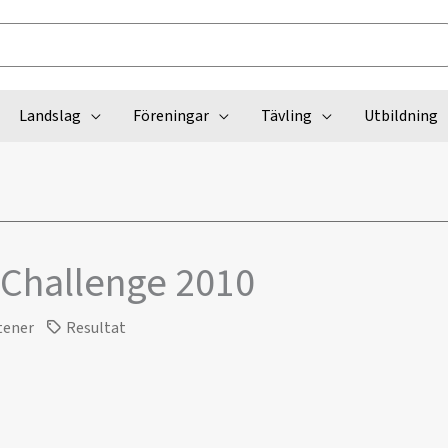
Landslag
Föreningar
Tävling
Utbildning
 Challenge 2010
tener
Resultat