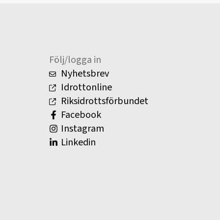
Följ/logga in
Nyhetsbrev
Idrottonline
Riksidrottsförbundet
Facebook
Instagram
Linkedin