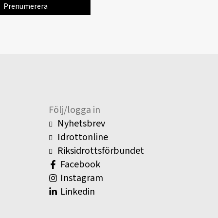
Följ/logga in
Nyhetsbrev
Idrottonline
Riksidrottsförbundet
Facebook
Instagram
Linkedin