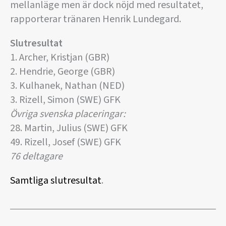
mellanläge men är dock nöjd med resultatet,
rapporterar tränaren Henrik Lundegard.
Slutresultat
1. Archer, Kristjan (GBR)
2. Hendrie, George (GBR)
3. Kulhanek, Nathan (NED)
3. Rizell, Simon (SWE) GFK
Övriga svenska placeringar:
28. Martin, Julius (SWE) GFK
49. Rizell, Josef (SWE) GFK
76 deltagare
Samtliga slutresultat
.