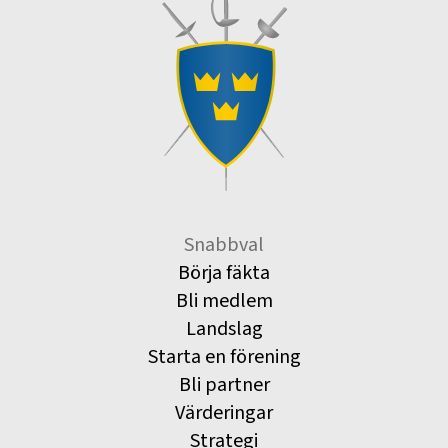
Snabbval
Börja fäkta
Bli medlem
Landslag
Starta en förening
Bli partner
Värderingar
Strategi