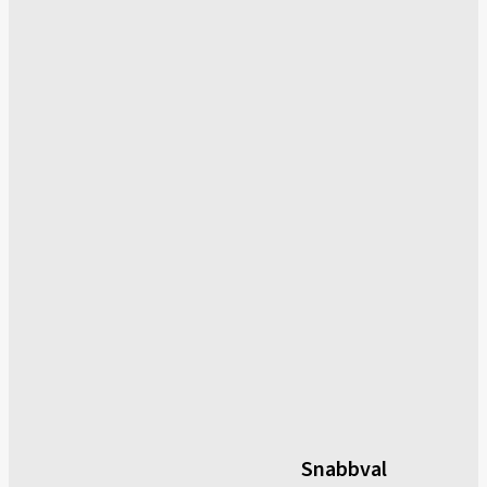
Snabbval