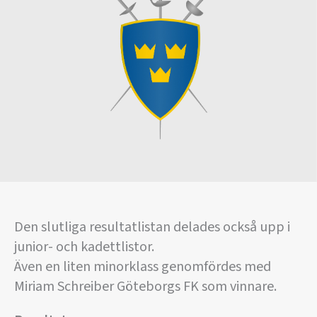
Den slutliga resultatlistan delades också upp i
junior- och kadettlistor.
Även en liten minorklass genomfördes med
Miriam Schreiber Göteborgs FK som vinnare.