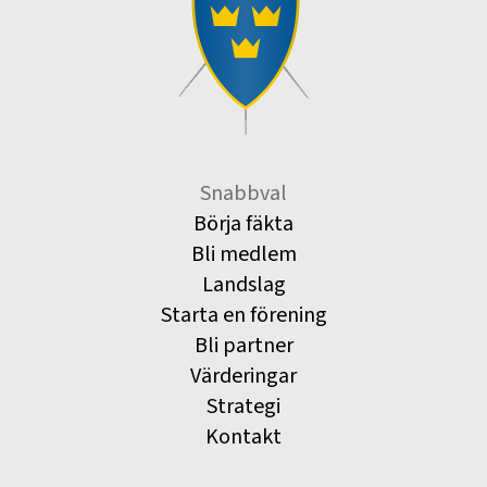
Snabbval
Börja fäkta
Bli medlem
Landslag
Starta en förening
Bli partner
Värderingar
Strategi
Kontakt