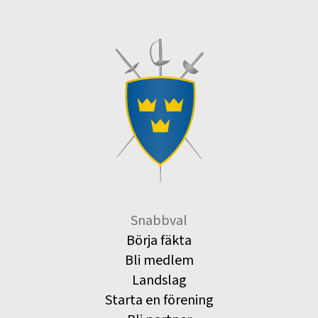
Snabbval
Börja fäkta
Bli medlem
Landslag
Starta en förening