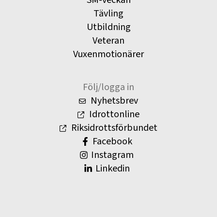
Tävling
Utbildning
Veteran
Vuxenmotionärer
Följ/logga in
Nyhetsbrev
Idrottonline
Riksidrottsförbundet
Facebook
Instagram
Linkedin