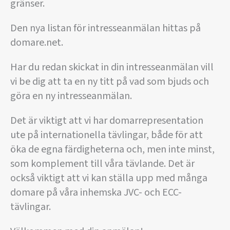
gränser.
Den nya listan för intresseanmälan hittas på
domare.net.
Har du redan skickat in din intresseanmälan vill
vi be dig att ta en ny titt på vad som bjuds och
göra en ny intresseanmälan.
Det är viktigt att vi har domarrepresentation
ute på internationella tävlingar, både för att
öka de egna färdigheterna och, men inte minst,
som komplement till våra tävlande. Det är
också viktigt att vi kan ställa upp med många
domare på våra inhemska JVC- och ECC-
tävlingar.