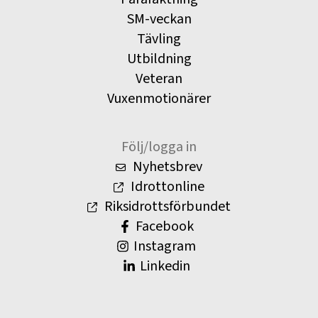
SM-veckan
Tävling
Utbildning
Veteran
Vuxenmotionärer
Följ/logga in
Nyhetsbrev
Idrottonline
Riksidrottsförbundet
Facebook
Instagram
Linkedin