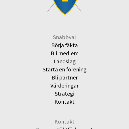
Snabbval
Börja fäkta
Bli medlem
Landslag
Starta en förening
Bli partner
Värderingar
Strategi
Kontakt
Kontakt