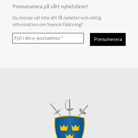
Prenumerera på vårt nyhetsbrev!
Du missar väl inte att få nyheter och viktig
information om Svensk Fäktning?