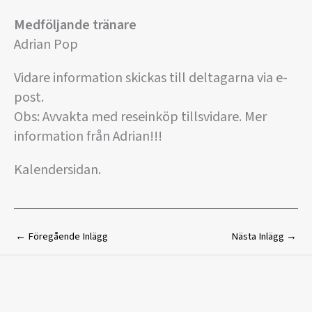
Medföljande tränare
Adrian Pop
Vidare information skickas till deltagarna via e-
post.
Obs: Avvakta med reseinköp tillsvidare. Mer
information från Adrian!!!
Kalendersidan.
←
Föregående Inlägg
Nästa Inlägg
→