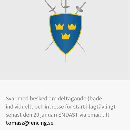
Svar med besked om deltagande (både
individuellt och intresse för start i lagtävling)
senast den 20 januari ENDAST via email till
tomasz@fencing.se
.