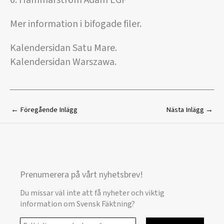
Mer information i bifogade filer.
Kalendersidan Satu Mare.
Kalendersidan Warszawa.
←
Föregående Inlägg
Nästa Inlägg
→
Prenumerera på vårt nyhetsbrev!
Du missar väl inte att få nyheter och viktig
information om Svensk Fäktning?