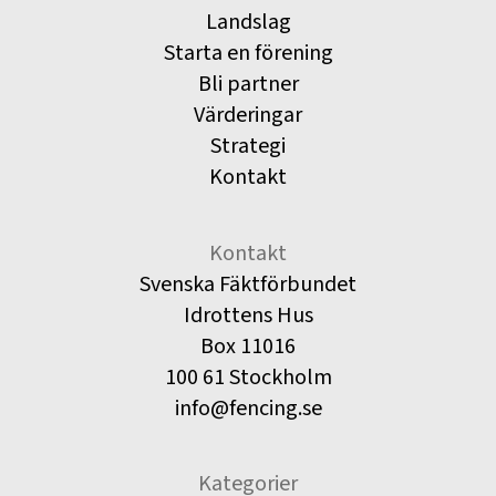
Landslag
Starta en förening
Bli partner
Värderingar
Strategi
Kontakt
Kontakt
Svenska Fäktförbundet
Idrottens Hus
Box 11016
100 61 Stockholm
info@fencing.se
Kategorier