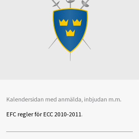
Kalendersidan med anmälda, inbjudan m.m.
EFC regler för ECC 2010-2011
.